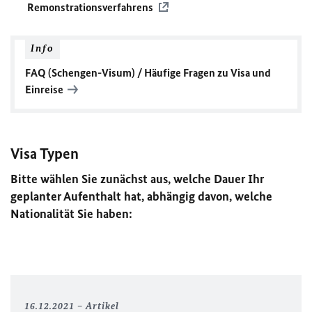
Remonstrationsverfahrens
Info
FAQ
(Schengen-Visum) / Häufige Fragen zu Visa und
Einreise
Visa Typen
Bitte wählen Sie zunächst aus, welche Dauer Ihr
geplanter Aufenthalt hat, abhängig davon, welche
Nationalität Sie haben:
16.12.2021
Artikel