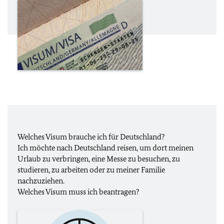
Welches Visum brauche ich für Deutschland?
Ich möchte nach Deutschland reisen, um dort meinen
Urlaub zu verbringen, eine Messe zu besuchen, zu
studieren, zu arbeiten oder zu meiner Familie
nachzuziehen.
Welches Visum muss ich beantragen?