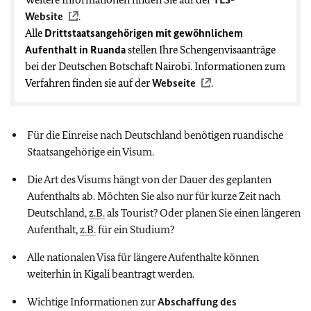
Website
.
Alle
Drittstaatsangehörigen mit gewöhnlichem
Aufenthalt in Ruanda
stellen Ihre Schengenvisaanträge
bei der Deutschen Botschaft Nairobi. Informationen zum
Verfahren finden sie auf der
Webseite
.
Für die Einreise nach Deutschland benötigen ruandische
Staatsangehörige ein Visum.
Die Art des Visums hängt von der Dauer des geplanten
Aufenthalts ab. Möchten Sie also nur für kurze Zeit nach
Deutschland,
z.B.
als Tourist? Oder planen Sie einen längeren
Aufenthalt,
z.B.
für ein Studium?
Alle nationalen Visa für längere Aufenthalte können
weiterhin in Kigali beantragt werden.
Wichtige Informationen zur
Abschaffung des