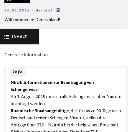
30.06.2023 - Artikel
Willkommen in Deutschland!
INHALT
Generelle Information
Info
NEUE Informationen zur Beantragung von
Schengenvisa:
Ab 1. August 2025 müssen alle Schengenvisa über Nairobi
beantragt werden.
Ruandische Staatsangehörige
, die für bis zu 90 Tage nach
Deutschland reisen (Schengen-Visum), stellen ihre
Anträge über TLS - Nairobi bei der belgischen Botschaft.
Weitere Informationen finden Sie auf der
TLS-