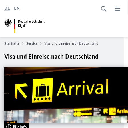
DE
EN
Deutsche Botschaft
Kigali
Startseite
Service
Visa und Einreise nach Deutschland
Visa und Einreise nach Deutschland
Bildinfo