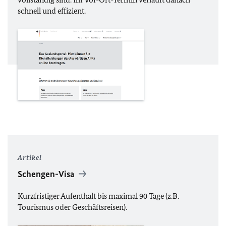
schnell und effizient.
Artikel
Schengen-Visa
Kurzfristiger Aufenthalt bis maximal 90 Tage (
z.B.
Tourismus oder Geschäftsreisen).