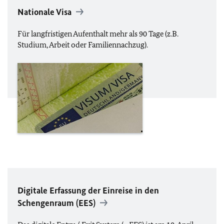
Nationale Visa
Für langfristigen Aufenthalt mehr als 90 Tage (
z.B.
Studium, Arbeit oder Familiennachzug).
Digitale Erfassung der Einreise in den
Schengenraum (
EES
)