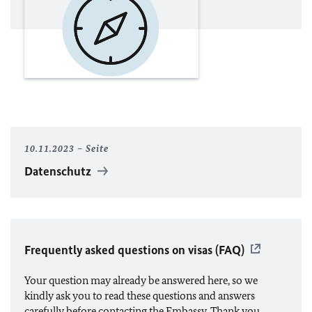
10.11.2023
Seite
Datenschutz
Frequently asked questions on visas (
FAQ
)
Your question may already be answered here, so we
kindly ask you to read these questions and answers
carefully before contacting the Embassy. Thank you.