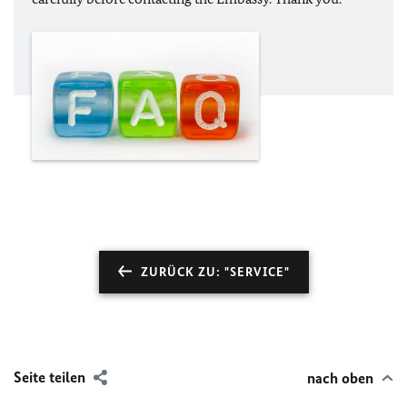
ZURÜCK ZU: "SERVICE"
Seite teilen
nach oben