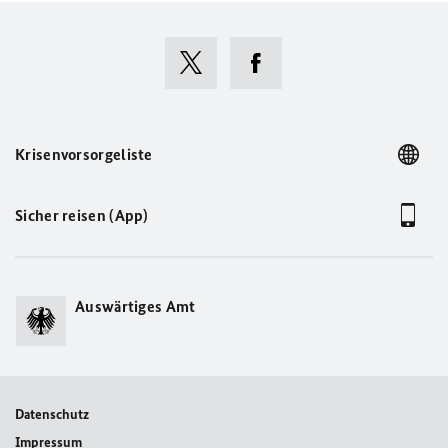
Krisenvorsorgeliste
Sicher reisen (App)
Auswärtiges Amt
Datenschutz
Impressum