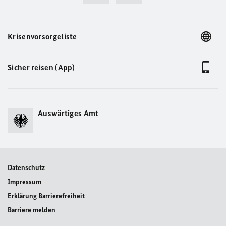
Krisenvorsorgeliste
Sicher reisen (App)
Auswärtiges Amt
Datenschutz
Impressum
Erklärung Barrierefreiheit
Barriere melden