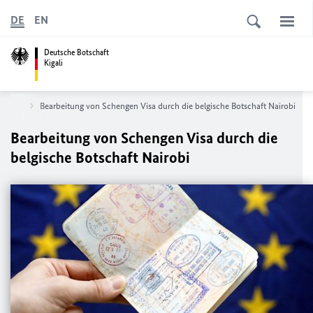
DE
EN
Deutsche Botschaft
Kigali
ervice
Bearbeitung von Schengen Visa durch die belgische Botschaft Nairobi
Bearbeitung von Schengen Visa durch die
belgische Botschaft Nairobi