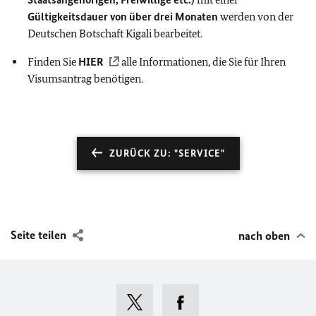
Gültigkeitsdauer von über drei Monaten
werden von der
Deutschen Botschaft Kigali bearbeitet.
Finden Sie
HIER
alle Informationen, die Sie für Ihren
Visumsantrag benötigen.
ZURÜCK ZU: "SERVICE"
Seite teilen
nach oben